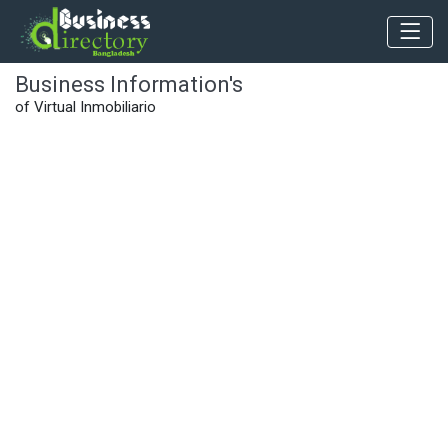
Business Information's
of Virtual Inmobiliario